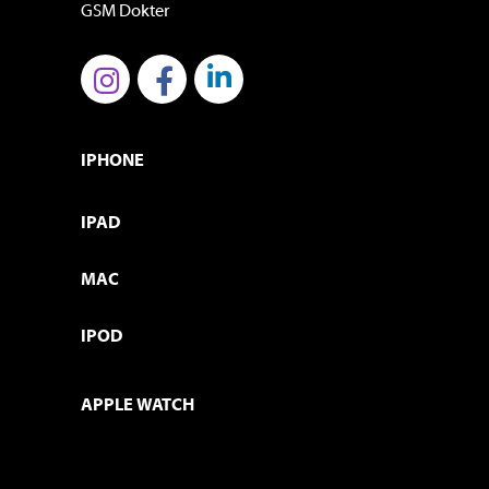
GSM Dokter
IPHONE
IPAD
MAC
IPOD
APPLE WATCH