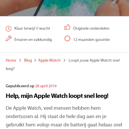
Klaar terwijl U wacht
Originele onderdelen
Ervaren en vakkundig
12 maanden garantie
Home
Blog
Apple Watch
Loopt jouw Apple Watch snel
leeg?
Gepubliceerd op
28 april 2019
Help, mijn Apple Watch loopt snel leeg!
De Apple Watch, veel mensen hebben hem
ondertussen al. Hij staat de hele dag aan en je
gebruikt hem volop maar de batterij gaat helaas snel