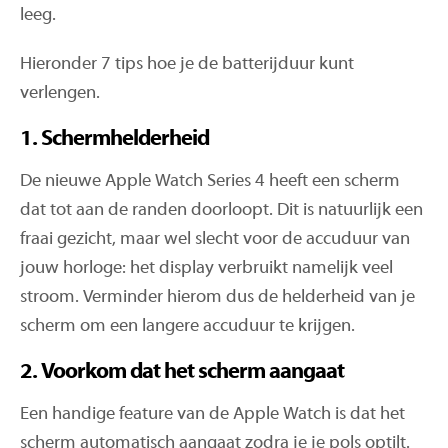
leeg.
Hieronder 7 tips hoe je de batterijduur kunt
verlengen.
1.
Schermhelderheid
De nieuwe Apple Watch Series 4 heeft een scherm
dat tot aan de randen doorloopt. Dit is natuurlijk een
fraai gezicht, maar wel slecht voor de accuduur van
jouw horloge: het display verbruikt namelijk veel
stroom. Verminder hierom dus de helderheid van je
scherm om een langere accuduur te krijgen.
2. Voorkom dat het scherm aangaat
Een handige feature van de Apple Watch is dat het
scherm automatisch aangaat zodra je je pols optilt.