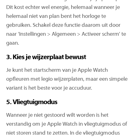
Dit kost echter wel energie, helemaal wanneer je
helemaal niet van plan bent het horloge te
gebruiken. Schakel deze functie daarom uit door
naar ‘Instellingen > Algemeen > Activeer scherm’ te
gaan.
3. Kies je wijzerplaat bewust
Je kunt het startscherm van je Apple Watch
opfleuren met legio wijzerplaten, maar een simpele
variant is het beste voor je accuduur.
5. Vliegtuigmodus
Wanneer je niet gestoord wilt worden is het
verstandig om je Apple Watch in vliegtuigmodus of
niet storen stand te zetten. In de vliegtuigmodus