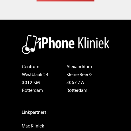
Centrum
Alexandrium
Westblaak 24
Kleine Beer 9
3012 KM
3067 ZW
Rotterdam
Rotterdam
Linkpartners:
Mac Kliniek