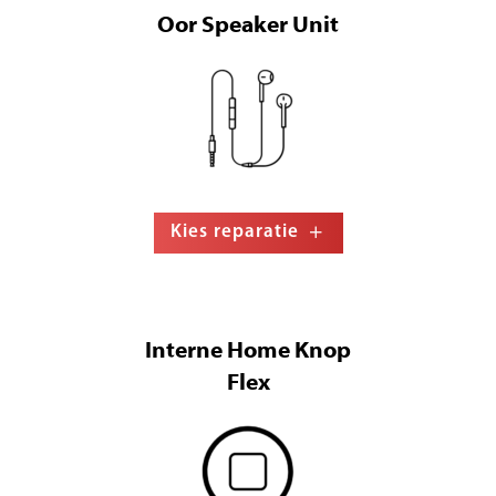
Oor Speaker Unit
Kies reparatie
Interne Home Knop
Flex