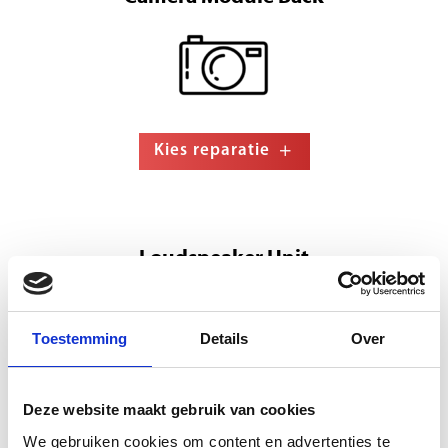
Kies reparatie
Loudspeaker Unit
Toestemming
Details
Over
Deze website maakt gebruik van cookies
Kies reparatie
We gebruiken cookies om content en advertenties te