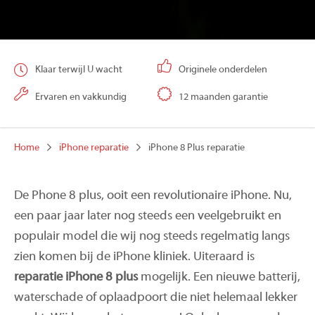
Klaar terwijl U wacht
Originele onderdelen
Ervaren en vakkundig
12 maanden garantie
Home
iPhone reparatie
iPhone 8 Plus reparatie
De Phone 8 plus, ooit een revolutionaire iPhone. Nu,
een paar jaar later nog steeds een veelgebruikt en
populair model die wij nog steeds regelmatig langs
zien komen bij de iPhone kliniek. Uiteraard is
reparatie iPhone 8 plus
mogelijk. Een nieuwe batterij,
waterschade of oplaadpoort die niet helemaal lekker