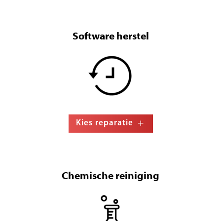
Software herstel
Kies reparatie
Chemische reiniging