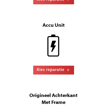
Accu Unit
Kies reparatie
Origineel Achterkant
Met Frame