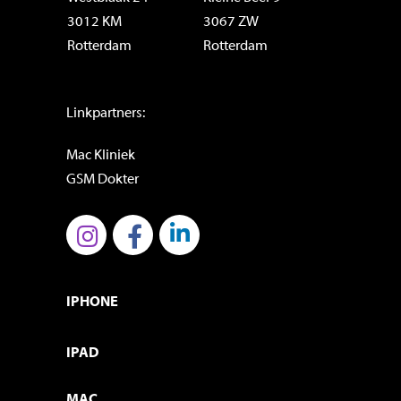
3012 KM
3067 ZW
Rotterdam
Rotterdam
Linkpartners:
Mac Kliniek
GSM Dokter
IPHONE
IPAD
MAC