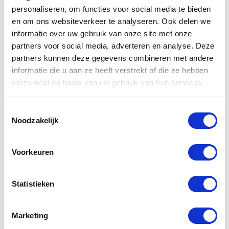
personaliseren, om functies voor social media te bieden
en om ons websiteverkeer te analyseren. Ook delen we
informatie over uw gebruik van onze site met onze
Tril motor
partners voor social media, adverteren en analyse. Deze
partners kunnen deze gegevens combineren met andere
informatie die u aan ze heeft verstrekt of die ze hebben
verzameld op basis van uw gebruik van hun services.
Toestemmingsselectie
Noodzakelijk
Kies reparatie
Voorkeuren
Statistieken
SIM Card Tray
Marketing