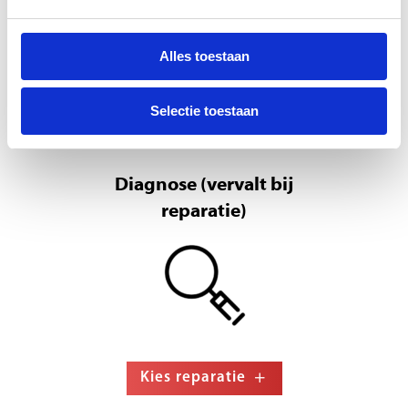
Alles toestaan
Kies reparatie
Selectie toestaan
Diagnose (vervalt bij
reparatie)
Kies reparatie