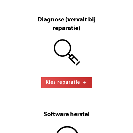
Diagnose (vervalt bij
reparatie)
Kies reparatie
Software herstel