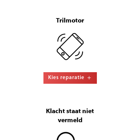
Trilmotor
Kies reparatie
Klacht staat niet
vermeld