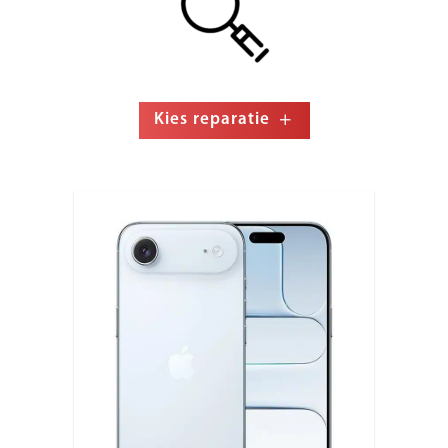
Kies reparatie