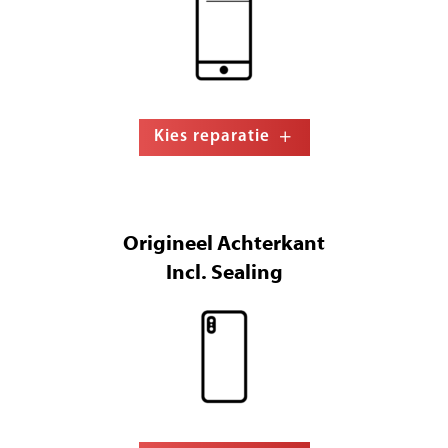
Kies reparatie
Origineel Achterkant
Incl. Sealing