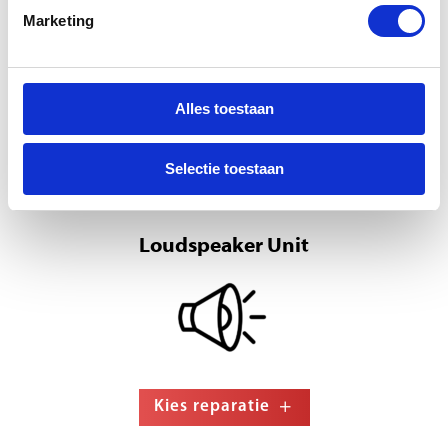
Marketing
Alles toestaan
Kies reparatie
Selectie toestaan
Loudspeaker Unit
Kies reparatie