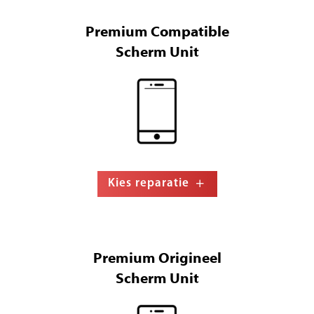
Premium Compatible
Scherm Unit
Kies reparatie
Premium Origineel
Scherm Unit