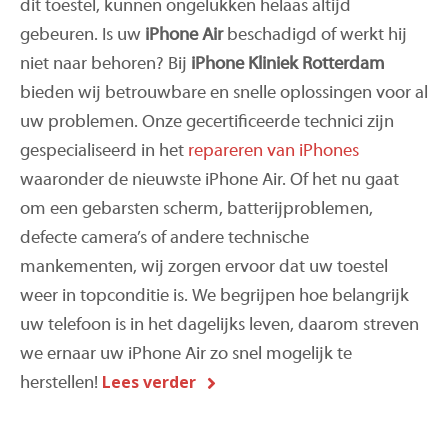
dit toestel, kunnen ongelukken helaas altijd
gebeuren. Is uw
iPhone Air
beschadigd of werkt hij
niet naar behoren? Bij
iPhone Kliniek Rotterdam
bieden wij betrouwbare en snelle oplossingen voor al
uw problemen. Onze gecertificeerde technici zijn
gespecialiseerd in het
repareren van iPhones
waaronder de nieuwste iPhone Air. Of het nu gaat
om een gebarsten scherm, batterijproblemen,
defecte camera’s of andere technische
mankementen, wij zorgen ervoor dat uw toestel
weer in topconditie is. We begrijpen hoe belangrijk
uw telefoon is in het dagelijks leven, daarom streven
we ernaar uw iPhone Air zo snel mogelijk te
Lees verder
herstellen!