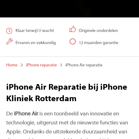
Klaar terwijl U wacht
Originele onderdelen
Ervaren en vakkundig
12 maanden garantie
Home
iPhone reparatie
iPhone Air reparatie
iPhone Air Reparatie bij iPhone
Kliniek Rotterdam
De
iPhone Air
is een toonbeeld van innovatie en
technologie, uitgerust met de nieuwste functies van
Apple. Ondanks de uitstekende duurzaamheid van