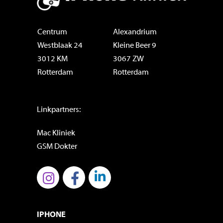
Centrum
Alexandrium
Westblaak 24
Kleine Beer 9
3012 KM
3067 ZW
Rotterdam
Rotterdam
Linkpartners:
Mac Kliniek
GSM Dokter
IPHONE