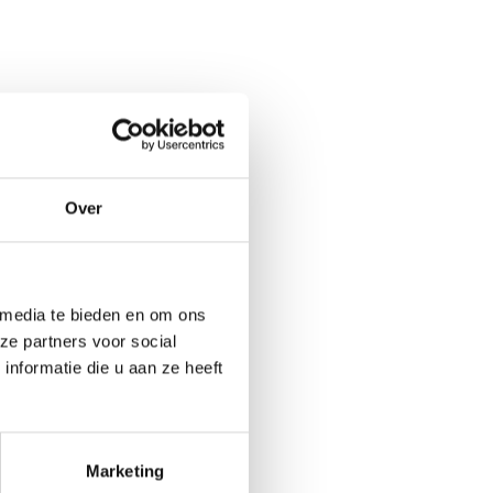
Over
 media te bieden en om ons
ze partners voor social
nformatie die u aan ze heeft
Marketing