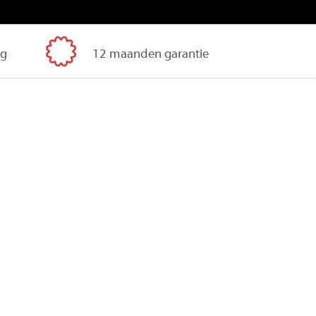
ig
12 maanden garantie