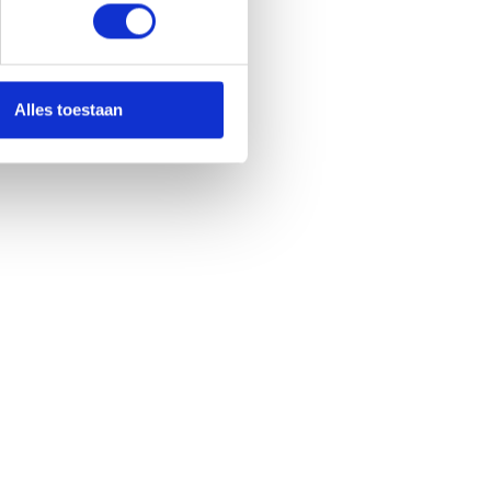
Alles toestaan