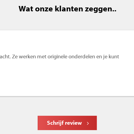
Wat onze klanten zeggen..
 wacht. Ze werken met originele onderdelen en je kunt
Schrijf review