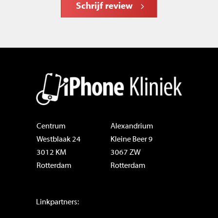
Schrijf review
Centrum
Alexandrium
Westblaak 24
Kleine Beer 9
3012 KM
3067 ZW
Rotterdam
Rotterdam
Linkpartners: