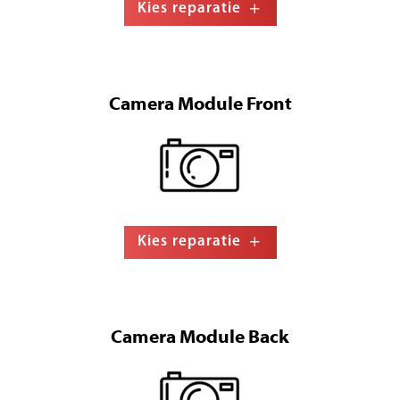
Kies reparatie
Camera Module Front
Kies reparatie
Camera Module Back