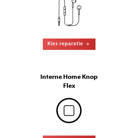
Kies reparatie
Interne Home Knop
Flex