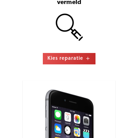
vermeld
Kies reparatie