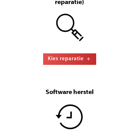
reparatie)
Kies reparatie
Software herstel