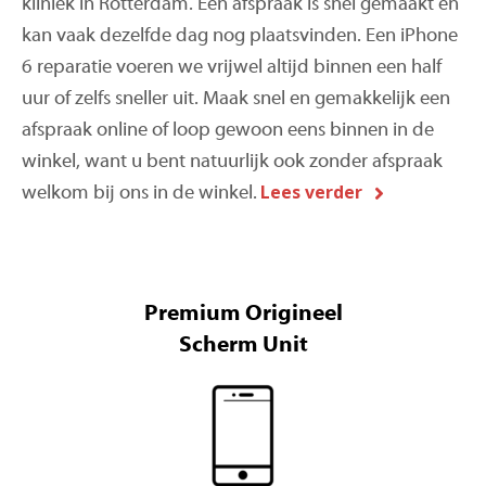
kliniek in Rotterdam. Een afspraak is snel gemaakt en
kan vaak dezelfde dag nog plaatsvinden. Een iPhone
6 reparatie voeren we vrijwel altijd binnen een half
uur of zelfs sneller uit. Maak snel en gemakkelijk een
afspraak online of loop gewoon eens binnen in de
winkel, want u bent natuurlijk ook zonder afspraak
Lees verder
welkom bij ons in de winkel.
Premium Origineel
Scherm Unit