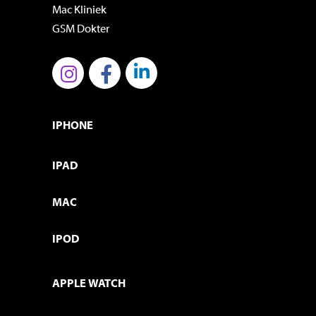
Mac Kliniek
GSM Dokter
IPHONE
IPAD
MAC
IPOD
APPLE WATCH