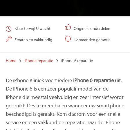
Klaar terwijl U wacht
Originele onderdelen
Ervaren en vakkundig
12 maanden garantie
Home
iPhone reparatie
iPhone 6 reparatie
De iPhone Kliniek voert iedere
iPhone 6 reparatie
uit.
De iPhone 6 is een zeer populair model van de
iPhone die meestal veelvuldig en zeer intensief wordt
gebruikt. Des te meer balen wanneer uw smartphone
beschadigd is geraakt. Kom daarom voor een snelle
service en een vakkundige reparatie naar de iPhone