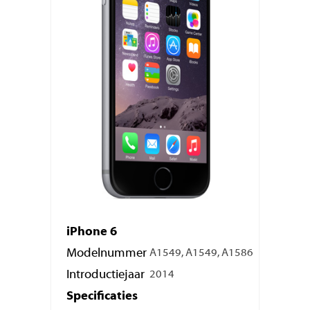
iPhone 6
Modelnummer
A1549, A1549, A1586
Introductiejaar
2014
Specificaties