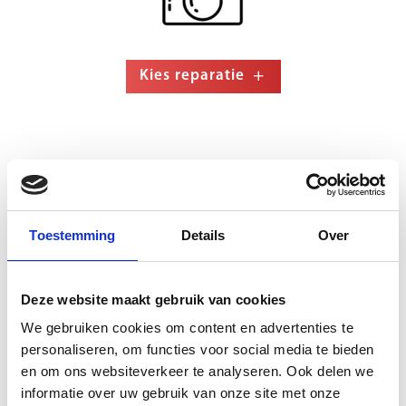
Kies reparatie
Loudspeaker Unit
Toestemming
Details
Over
Deze website maakt gebruik van cookies
Kies reparatie
We gebruiken cookies om content en advertenties te
personaliseren, om functies voor social media te bieden
en om ons websiteverkeer te analyseren. Ook delen we
informatie over uw gebruik van onze site met onze