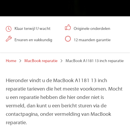
Klaar terwijl U wacht
Originele onderdelen
Ervaren en vakkundig
12 maanden garantie
Home
MacBook reparatie
MacBook A1181 13 inch reparatie
Hieronder vindt u de MacBook A1181 13 inch
reparatie tarieven die het meeste voorkomen. Mocht
u een reparatie hebben die hier onder niet is
vermeld, dan kunt u een bericht sturen via de
contactpagina, onder vermelding van MacBook
reparatie.