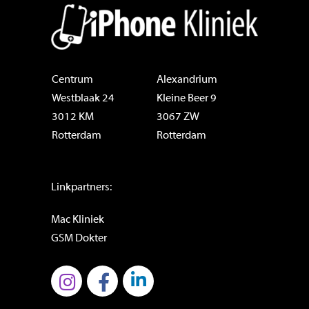
Centrum
Alexandrium
Westblaak 24
Kleine Beer 9
3012 KM
3067 ZW
Rotterdam
Rotterdam
Linkpartners:
Mac Kliniek
GSM Dokter