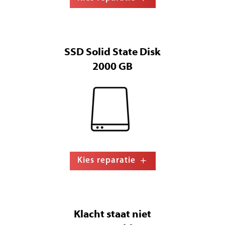
SSD Solid State Disk
2000 GB
Kies reparatie
Klacht staat niet