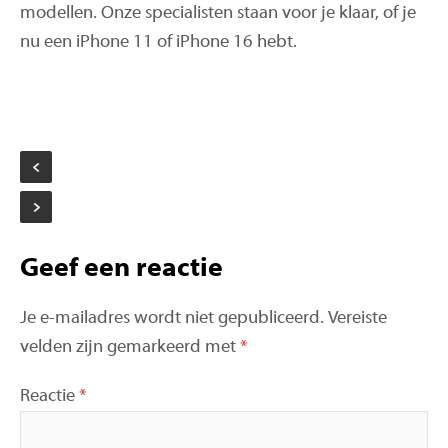
modellen. Onze specialisten staan voor je klaar, of je
nu een iPhone 11 of iPhone 16 hebt.
Bericht
navigatie
Geef een reactie
Je e-mailadres wordt niet gepubliceerd.
Vereiste
velden zijn gemarkeerd met
*
Reactie
*