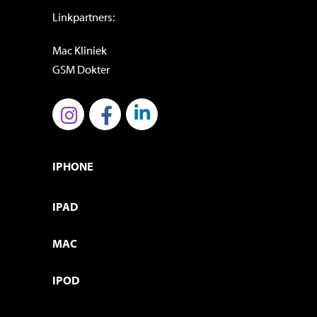
Linkpartners:
Mac Kliniek
GSM Dokter
IPHONE
IPAD
MAC
IPOD