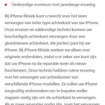
Deskundige monteurs met jarenlange ervaring
Bij iPhone Kliniek kunt u terecht voor het laten
vervangen van ieder type achterkant van uw iPhone.
Onze ervaren en vakkundige technici kunnen uw
beschadigde achterkant vervangen door een
gloednieuwe achterkant, die perfect past bij uw
iPhone. Bij iPhone Kliniek werken we alleen met
originele onderdelen, zodat u er zeker van kunt zijn
dat uw iPhone na de reparatie weer als nieuw
functioneert. Onze technici hebben ruime ervaring
met het vervangen van achterkanten van
verschillende iPhone modellen. Ze zullen uw iPhone
zorgvuldig onderzoeken om te bepalen welke
stappen nodig zijn om de achterkant te vervangen.
Als er meer reparaties nodig zijn, zoals het vervangen