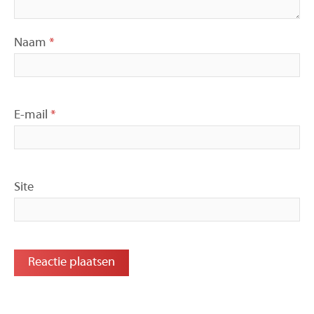
Naam
*
E-mail
*
Site