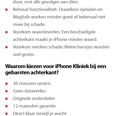
door, met alle gevolgen van dien.
Behoud functionaliteit: Draadloos opladen en
MagSafe werken minder goed of helemaal niet
meer bij schade.
Voorkom waardeverlies: Een beschadigde
achterkant maakt je iPhone minder waard.
Voorkom verdere schade: Kleine barstjes worden
snel groter.
Waarom kiezen voor iPhone Kliniek bij een
gebarsten achterkant?
30 minuten service
Geen dataverlies
Originele onderdelen
12 maanden garantie
Direct klaar terwijl je wacht