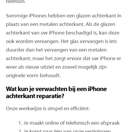
telefoon.
Sommige iPhones hebben een glazen achterkant in
plaats van een metalen achterkant. Als de glazen
achterkant van uw iPhone beschadigd is, kan deze
ook worden vervangen. Het glas vervangen is iets
duurder dan het vervangen van een metalen
achterkant, maar het zorgt ervoor dat uw iPhone er
weer als nieuw uitziet en zoveel mogelijk zijn
originele vorm behoudt.
Wat kun je verwachten bij een iPhone
achterkant reparatie?
Onze werkwijze is simpel en efficiënt:
Je maakt online of telefonisch een afspraak
Je komt naar één van onze vestigingen