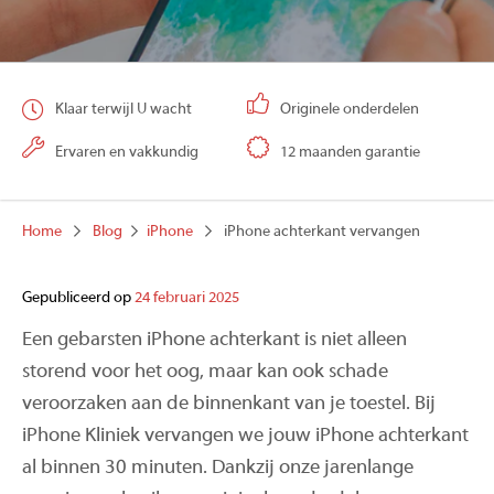
Klaar terwijl U wacht
Originele onderdelen
Ervaren en vakkundig
12 maanden garantie
Home
Blog
iPhone
iPhone achterkant vervangen
Gepubliceerd op
24 februari 2025
Een gebarsten iPhone achterkant is niet alleen
storend voor het oog, maar kan ook schade
veroorzaken aan de binnenkant van je toestel. Bij
iPhone Kliniek vervangen we jouw iPhone achterkant
al binnen 30 minuten. Dankzij onze jarenlange