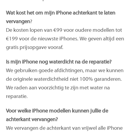
Wat kost het om mijn iPhone achterkant te laten
vervangen
?
De kosten lopen van €99 voor oudere modellen tot
€199 voor de nieuwste iPhones. We geven altijd een
gratis prijsopgave vooraf.
Is mijn iPhone nog waterdicht na de reparatie?
We gebruiken goede afdichtingen, maar we kunnen
de originele waterdichtheid niet 100% garanderen.
We raden aan voorzichtig te zijn met water na
reparatie.
Voor welke iPhone modellen kunnen jullie de
achterkant vervangen?
We vervangen de achterkant van vrijwel alle iPhone