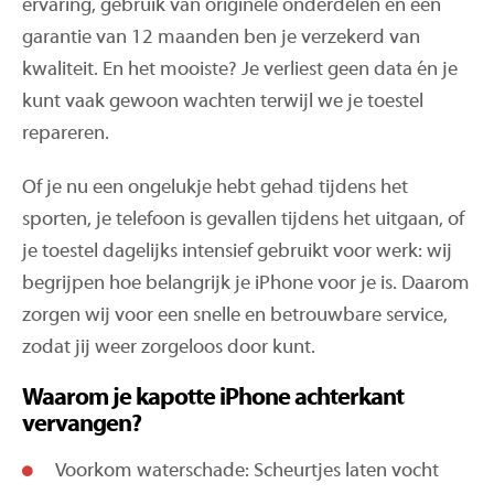
ervaring, gebruik van originele onderdelen en een
garantie van 12 maanden ben je verzekerd van
kwaliteit. En het mooiste? Je verliest geen data én je
kunt vaak gewoon wachten terwijl we je toestel
repareren.
Of je nu een ongelukje hebt gehad tijdens het
sporten, je telefoon is gevallen tijdens het uitgaan, of
je toestel dagelijks intensief gebruikt voor werk: wij
begrijpen hoe belangrijk je iPhone voor je is. Daarom
zorgen wij voor een snelle en betrouwbare service,
zodat jij weer zorgeloos door kunt.
Waarom je kapotte iPhone achterkant
vervangen?
Voorkom waterschade: Scheurtjes laten vocht