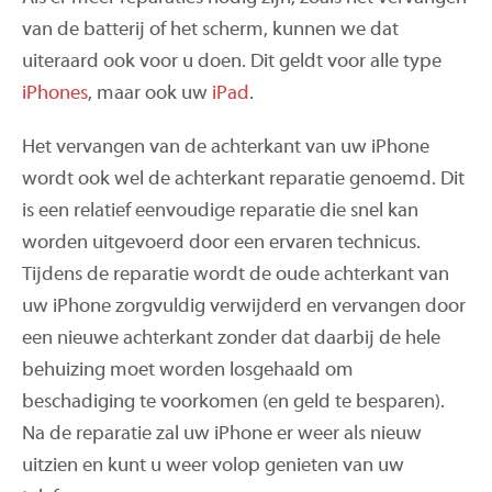
van de batterij of het scherm, kunnen we dat
uiteraard ook voor u doen. Dit geldt voor alle type
iPhones
, maar ook uw
iPad
.
Het vervangen van de achterkant van uw iPhone
wordt ook wel de achterkant reparatie genoemd. Dit
is een relatief eenvoudige reparatie die snel kan
worden uitgevoerd door een ervaren technicus.
Tijdens de reparatie wordt de oude achterkant van
uw iPhone zorgvuldig verwijderd en vervangen door
een nieuwe achterkant zonder dat daarbij de hele
behuizing moet worden losgehaald om
beschadiging te voorkomen (en geld te besparen).
Na de reparatie zal uw iPhone er weer als nieuw
uitzien en kunt u weer volop genieten van uw