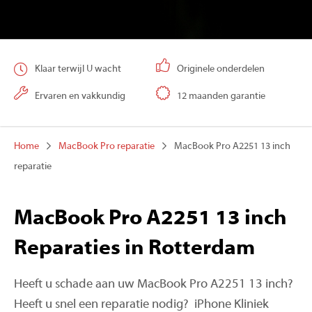
Klaar terwijl U wacht
Originele onderdelen
Ervaren en vakkundig
12 maanden garantie
Home
MacBook Pro reparatie
MacBook Pro A2251 13 inch
reparatie
MacBook Pro A2251 13 inch
Reparaties in Rotterdam
Heeft u schade aan uw MacBook Pro A2251 13 inch?
Heeft u snel een reparatie nodig? iPhone Kliniek