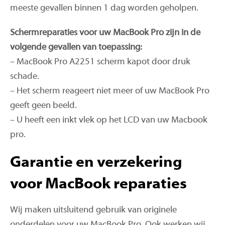
meeste gevallen binnen 1 dag worden geholpen.
Schermreparaties voor uw MacBook Pro zijn in de
volgende gevallen van toepassing:
– MacBook Pro A2251 scherm kapot door druk
schade.
– Het scherm reageert niet meer of uw MacBook Pro
geeft geen beeld.
– U heeft een inkt vlek op het LCD van uw Macbook
pro.
Garantie en verzekering
voor MacBook reparaties
Wij maken uitsluitend gebruik van originele
onderdelen voor uw MacBook Pro. Ook werken wij