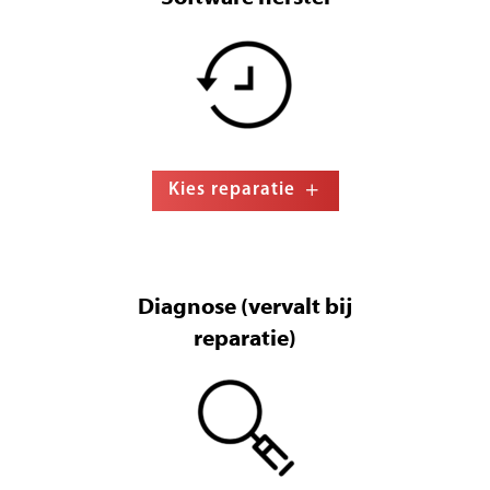
Kies reparatie
Diagnose (vervalt bij
reparatie)