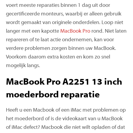
voert meeste reparaties binnen 1 dag uit door
gecertificeerde monteurs, waarbij er alleen gebruik
wordt gemaakt van originele onderdelen. Loop niet
langer met een kapotte
MacBook Pro
rond. Niet laten
repareren of te laat actie ondernemen, kan voor
verdere problemen zorgen binnen uw MacBook.
Voorkom daarom extra kosten en kom zo snel
mogelijk langs.
MacBook Pro A2251 13 inch
moederbord reparatie
Heeft u een Macbook of een iMac met problemen op
het moederbord of is de videokaart van u MacBook
of iMac defect? Macbook die niet wilt opladen of dat