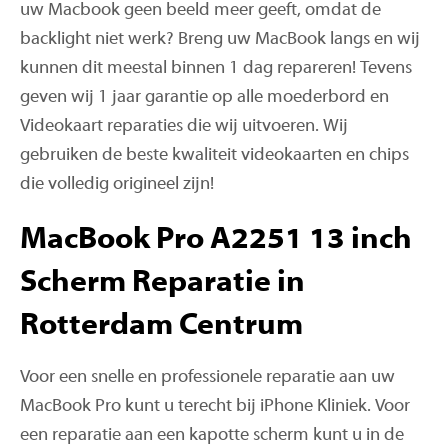
uw Macbook geen beeld meer geeft, omdat de
backlight niet werk? Breng uw MacBook langs en wij
kunnen dit meestal binnen 1 dag repareren! Tevens
geven wij 1 jaar garantie op alle moederbord en
Videokaart reparaties die wij uitvoeren. Wij
gebruiken de beste kwaliteit videokaarten en chips
die volledig origineel zijn!
MacBook Pro A2251 13 inch
Scherm Reparatie in
Rotterdam Centrum
Voor een snelle en professionele reparatie aan uw
MacBook Pro kunt u terecht bij iPhone Kliniek. Voor
een reparatie aan een kapotte scherm kunt u in de