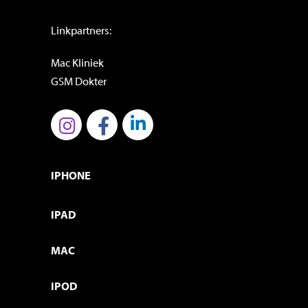
Linkpartners:
Mac Kliniek
GSM Dokter
IPHONE
IPAD
MAC
IPOD