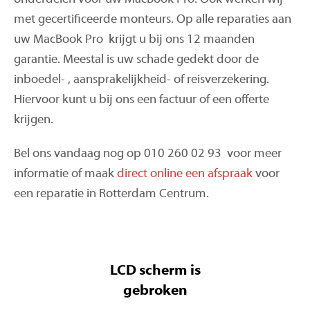
met gecertificeerde monteurs. Op alle reparaties aan
uw MacBook Pro krijgt u bij ons 12 maanden
garantie. Meestal is uw schade gedekt door de
inboedel- , aansprakelijkheid- of reisverzekering.
Hiervoor kunt u bij ons een factuur of een offerte
krijgen.
Bel ons vandaag nog op 010 260 02 93 voor meer
informatie of maak
direct online een afspraak
voor
een reparatie in Rotterdam Centrum.
LCD scherm is
gebroken