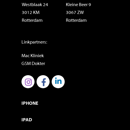
Westblaak 24
Kleine Beer 9
3012 KM
3067 ZW
Rotterdam
Rotterdam
Linkpartners:
Mac Kliniek
GSM Dokter
IPHONE
IPAD