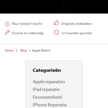
Klaar terwijl U wacht
Originele onderdelen
Ervaren en vakkundig
12 maanden garantie
Home
Blog
Apple Watch
Categorieën
Apple reparaties
iPad reparatie
Duurzaamheid
iPhone Reperatie