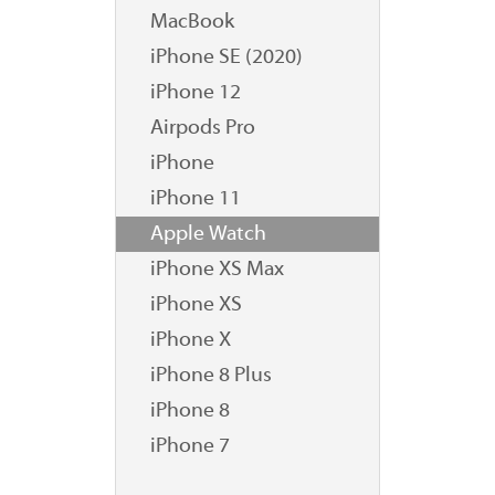
MacBook
iPhone SE (2020)
iPhone 12
Airpods Pro
iPhone
iPhone 11
Apple Watch
iPhone XS Max
iPhone XS
iPhone X
iPhone 8 Plus
iPhone 8
iPhone 7