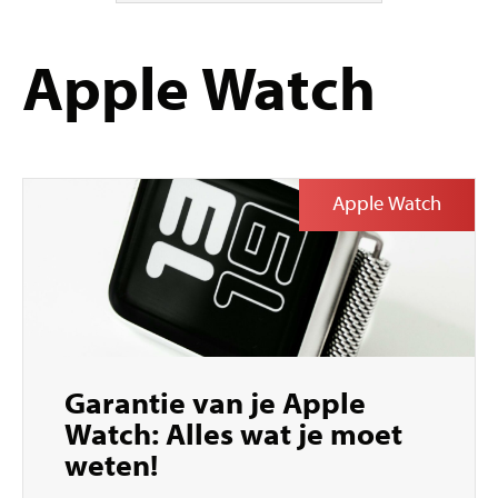
Apple Watch
Apple Watch
Garantie van je Apple
Watch: Alles wat je moet
weten!