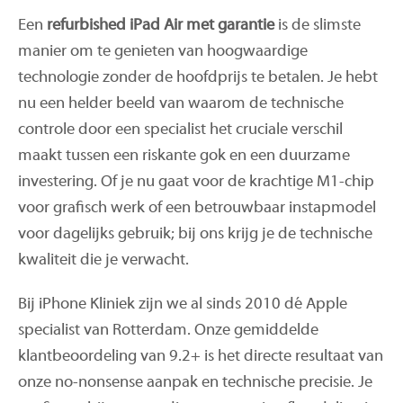
Een
refurbished iPad Air met garantie
is de slimste
manier om te genieten van hoogwaardige
technologie zonder de hoofdprijs te betalen. Je hebt
nu een helder beeld van waarom de technische
controle door een specialist het cruciale verschil
maakt tussen een riskante gok en een duurzame
investering. Of je nu gaat voor de krachtige M1-chip
voor grafisch werk of een betrouwbaar instapmodel
voor dagelijks gebruik; bij ons krijg je de technische
kwaliteit die je verwacht.
Bij iPhone Kliniek zijn we al sinds 2010 dé Apple
specialist van Rotterdam. Onze gemiddelde
klantbeoordeling van 9.2+ is het directe resultaat van
onze no-nonsense aanpak en technische precisie. Je