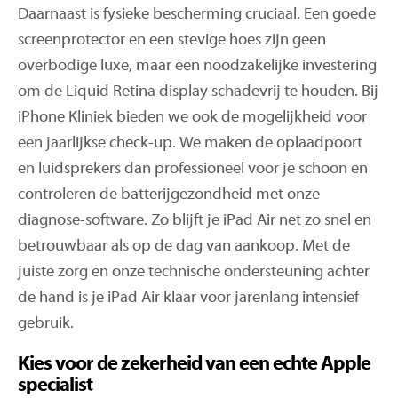
Daarnaast is fysieke bescherming cruciaal. Een goede
screenprotector en een stevige hoes zijn geen
overbodige luxe, maar een noodzakelijke investering
om de Liquid Retina display schadevrij te houden. Bij
iPhone Kliniek bieden we ook de mogelijkheid voor
een jaarlijkse check-up. We maken de oplaadpoort
en luidsprekers dan professioneel voor je schoon en
controleren de batterijgezondheid met onze
diagnose-software. Zo blijft je iPad Air net zo snel en
betrouwbaar als op de dag van aankoop. Met de
juiste zorg en onze technische ondersteuning achter
de hand is je iPad Air klaar voor jarenlang intensief
gebruik.
Kies voor de zekerheid van een echte Apple
specialist