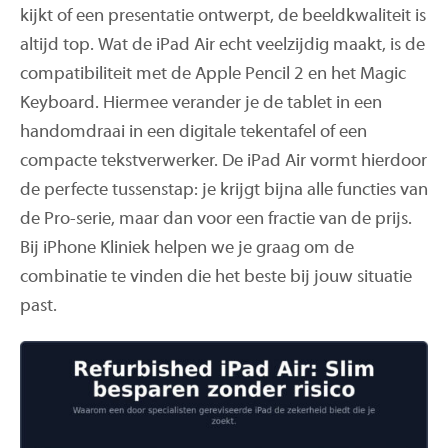
kijkt of een presentatie ontwerpt, de beeldkwaliteit is
altijd top. Wat de iPad Air echt veelzijdig maakt, is de
compatibiliteit met de Apple Pencil 2 en het Magic
Keyboard. Hiermee verander je de tablet in een
handomdraai in een digitale tekentafel of een
compacte tekstverwerker. De iPad Air vormt hierdoor
de perfecte tussenstap: je krijgt bijna alle functies van
de Pro-serie, maar dan voor een fractie van de prijs.
Bij iPhone Kliniek helpen we je graag om de
combinatie te vinden die het beste bij jouw situatie
past.