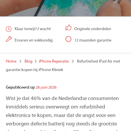
Klaar terwijl U wacht
Originele onderdelen
Ervaren en vakkundig
12 maanden garantie
Home
Blog
iPhone Reperatie
Refurbished iPad Air met
garantie kopen bij iPhone Kliniek
Gepubliceerd op
26 juni 2026
Wist je dat 46% van de Nederlandse consumenten
inmiddels serieus overweegt om refurbished
elektronica te kopen, maar dat de angst voor een
verborgen defecte batterij nog steeds de grootste