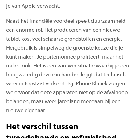
je van Apple verwacht.
Naast het financiële voordeel speelt duurzaamheid
een enorme rol. Het produceren van een nieuwe
tablet kost veel schaarse grondstoffen en energie.
Hergebruik is simpelweg de groenste keuze die je
kunt maken. Je portemonnee profiteert, maar het
milieu ook. Het is een win-win situatie waarbij je een
hoogwaardig device in handen krijgt dat technisch
weer in topstaat verkeert. Bij iPhone Kliniek zorgen
we ervoor dat deze apparaten niet op de afvalhoop
belanden, maar weer jarenlang meegaan bij een
nieuwe eigenaar.
Het verschil tussen