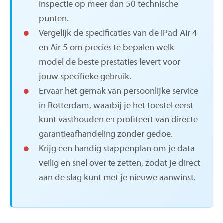
inspectie op meer dan 50 technische
punten.
Vergelijk de specificaties van de iPad Air 4
en Air 5 om precies te bepalen welk
model de beste prestaties levert voor
jouw specifieke gebruik.
Ervaar het gemak van persoonlijke service
in Rotterdam, waarbij je het toestel eerst
kunt vasthouden en profiteert van directe
garantieafhandeling zonder gedoe.
Krijg een handig stappenplan om je data
veilig en snel over te zetten, zodat je direct
aan de slag kunt met je nieuwe aanwinst.