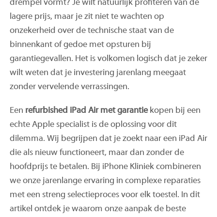
drempel vormt? Je wilt natuurlijk profiteren van de
lagere prijs, maar je zit niet te wachten op
onzekerheid over de technische staat van de
binnenkant of gedoe met opsturen bij
garantiegevallen. Het is volkomen logisch dat je zeker
wilt weten dat je investering jarenlang meegaat
zonder vervelende verrassingen.
Een
refurbished iPad Air met garantie
kopen bij een
echte Apple specialist is de oplossing voor dit
dilemma. Wij begrijpen dat je zoekt naar een iPad Air
die als nieuw functioneert, maar dan zonder de
hoofdprijs te betalen. Bij iPhone Kliniek combineren
we onze jarenlange ervaring in complexe reparaties
met een streng selectieproces voor elk toestel. In dit
artikel ontdek je waarom onze aanpak de beste