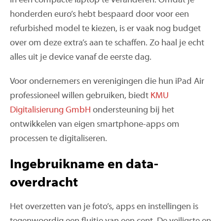
in een compacte laptop te veranderen. Omdat je
honderden euro’s hebt bespaard door voor een
refurbished model te kiezen, is er vaak nog budget
over om deze extra’s aan te schaffen. Zo haal je echt
alles uit je device vanaf de eerste dag.
Voor ondernemers en verenigingen die hun iPad Air
professioneel willen gebruiken, biedt
KMU
Digitalisierung GmbH
ondersteuning bij het
ontwikkelen van eigen smartphone-apps om
processen te digitaliseren.
Ingebruikname en data-
overdracht
Het overzetten van je foto’s, apps en instellingen is