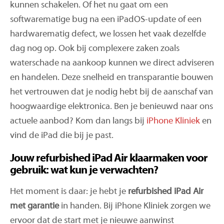
kunnen schakelen. Of het nu gaat om een
softwarematige bug na een iPadOS-update of een
hardwarematig defect, we lossen het vaak dezelfde
dag nog op. Ook bij complexere zaken zoals
waterschade na aankoop kunnen we direct adviseren
en handelen. Deze snelheid en transparantie bouwen
het vertrouwen dat je nodig hebt bij de aanschaf van
hoogwaardige elektronica. Ben je benieuwd naar ons
actuele aanbod? Kom dan langs bij
iPhone Kliniek
en
vind de iPad die bij je past.
Jouw refurbished iPad Air klaarmaken voor
gebruik: wat kun je verwachten?
Het moment is daar: je hebt je
refurbished iPad Air
met garantie
in handen. Bij iPhone Kliniek zorgen we
ervoor dat de start met je nieuwe aanwinst