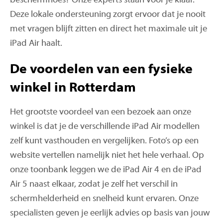
beschermhoes? Onze experts staan voor je klaar.
Deze lokale ondersteuning zorgt ervoor dat je nooit
met vragen blijft zitten en direct het maximale uit je
iPad Air haalt.
De voordelen van een fysieke
winkel in Rotterdam
Het grootste voordeel van een bezoek aan onze
winkel is dat je de verschillende iPad Air modellen
zelf kunt vasthouden en vergelijken. Foto’s op een
website vertellen namelijk niet het hele verhaal. Op
onze toonbank leggen we de iPad Air 4 en de iPad
Air 5 naast elkaar, zodat je zelf het verschil in
schermhelderheid en snelheid kunt ervaren. Onze
specialisten geven je eerlijk advies op basis van jouw