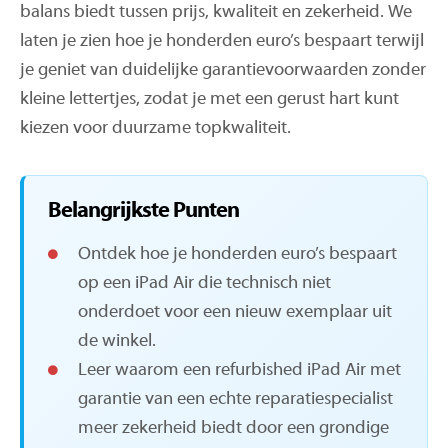
balans biedt tussen prijs, kwaliteit en zekerheid. We
laten je zien hoe je honderden euro’s bespaart terwijl
je geniet van duidelijke garantievoorwaarden zonder
kleine lettertjes, zodat je met een gerust hart kunt
kiezen voor duurzame topkwaliteit.
Belangrijkste Punten
Ontdek hoe je honderden euro’s bespaart
op een iPad Air die technisch niet
onderdoet voor een nieuw exemplaar uit
de winkel.
Leer waarom een refurbished iPad Air met
garantie van een echte reparatiespecialist
meer zekerheid biedt door een grondige