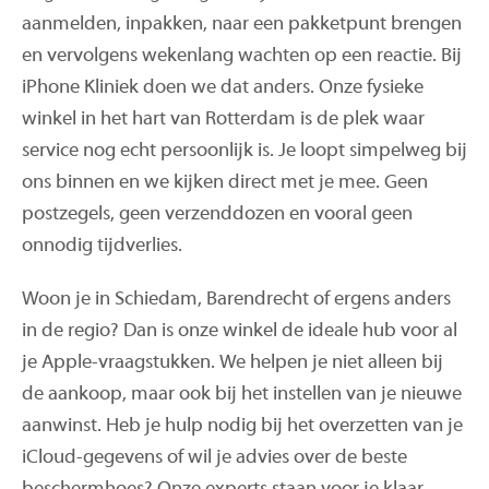
aanmelden, inpakken, naar een pakketpunt brengen
en vervolgens wekenlang wachten op een reactie. Bij
iPhone Kliniek doen we dat anders. Onze fysieke
winkel in het hart van Rotterdam is de plek waar
service nog echt persoonlijk is. Je loopt simpelweg bij
ons binnen en we kijken direct met je mee. Geen
postzegels, geen verzenddozen en vooral geen
onnodig tijdverlies.
Woon je in Schiedam, Barendrecht of ergens anders
in de regio? Dan is onze winkel de ideale hub voor al
je Apple-vraagstukken. We helpen je niet alleen bij
de aankoop, maar ook bij het instellen van je nieuwe
aanwinst. Heb je hulp nodig bij het overzetten van je
iCloud-gegevens of wil je advies over de beste