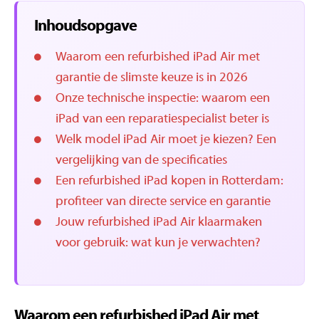
Inhoudsopgave
Waarom een refurbished iPad Air met
garantie de slimste keuze is in 2026
Onze technische inspectie: waarom een
iPad van een reparatiespecialist beter is
Welk model iPad Air moet je kiezen? Een
vergelijking van de specificaties
Een refurbished iPad kopen in Rotterdam:
profiteer van directe service en garantie
Jouw refurbished iPad Air klaarmaken
voor gebruik: wat kun je verwachten?
Waarom een refurbished iPad Air met