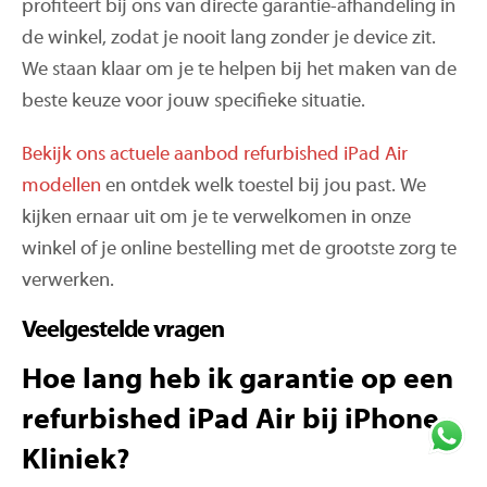
profiteert bij ons van directe garantie-afhandeling in
de winkel, zodat je nooit lang zonder je device zit.
We staan klaar om je te helpen bij het maken van de
beste keuze voor jouw specifieke situatie.
Bekijk ons actuele aanbod refurbished iPad Air
modellen
en ontdek welk toestel bij jou past. We
kijken ernaar uit om je te verwelkomen in onze
winkel of je online bestelling met de grootste zorg te
verwerken.
Veelgestelde vragen
Hoe lang heb ik garantie op een
refurbished iPad Air bij iPhone
Kliniek?