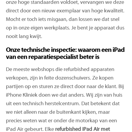
onze hoge standaarden voldoet, vervangen we deze
direct door een nieuw exemplaar van hoge kwaliteit.
Mocht er toch iets misgaan, dan lossen we dat snel
op in onze eigen werkplaats. Je bent je apparaat dus
nooit lang kwijt.
Onze technische inspectie: waarom een iPad
van een reparatiespecialist beter is
De meeste webshops die refurbished apparaten
verkopen, zijn in feite dozenschuivers. Ze kopen
partijen op en sturen ze direct door naar de klant. Bij
iPhone Kliniek doen we dat anders. Wij zijn van huis
uit een technisch herstelcentrum. Dat betekent dat
we niet alleen naar de buitenkant kijken, maar
precies weten wat er onder de motorkap van een
iPad Air gebeurt. Elke
refurbished iPad Air met