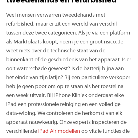
tweedehands en refurbished
Veel mensen verwarren tweedehands met
refurbished, maar er zit een wereld van verschil
tussen deze twee categorieën. Als je via een platform
als Marktplaats koopt, neem je een groot risico. Je
weet niets over de technische staat van de
binnenkant of de geschiedenis van het apparaat. Is er
ooit waterschade geweest? Is de batterij bijna aan
het einde van zijn latijn? Bij een particuliere verkoper
heb je geen poot om op te staan als het toestel na
een week uitvalt. Bij iPhone Kliniek ondergaat elke
iPad een professionele reiniging en een volledige
data-wiping. We controleren de herkomst van elk
apparaat nauwkeurig. Onze experts inspecteren de
verschillende
iPad Air modellen
op vitale functies die