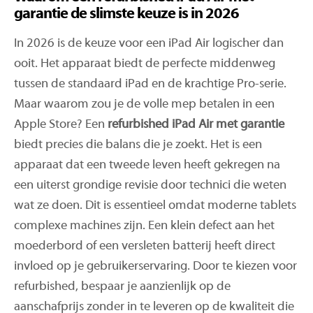
garantie de slimste keuze is in 2026
In 2026 is de keuze voor een iPad Air logischer dan
ooit. Het apparaat biedt de perfecte middenweg
tussen de standaard iPad en de krachtige Pro-serie.
Maar waarom zou je de volle mep betalen in een
Apple Store? Een
refurbished iPad Air met garantie
biedt precies die balans die je zoekt. Het is een
apparaat dat een tweede leven heeft gekregen na
een uiterst grondige revisie door technici die weten
wat ze doen. Dit is essentieel omdat moderne tablets
complexe machines zijn. Een klein defect aan het
moederbord of een versleten batterij heeft direct
invloed op je gebruikerservaring. Door te kiezen voor
refurbished, bespaar je aanzienlijk op de
aanschafprijs zonder in te leveren op de kwaliteit die