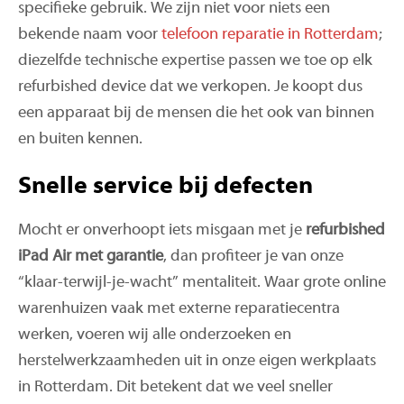
specifieke gebruik. We zijn niet voor niets een
bekende naam voor
telefoon reparatie in Rotterdam
;
diezelfde technische expertise passen we toe op elk
refurbished device dat we verkopen. Je koopt dus
een apparaat bij de mensen die het ook van binnen
en buiten kennen.
Snelle service bij defecten
Mocht er onverhoopt iets misgaan met je
refurbished
iPad Air met garantie
, dan profiteer je van onze
“klaar-terwijl-je-wacht” mentaliteit. Waar grote online
warenhuizen vaak met externe reparatiecentra
werken, voeren wij alle onderzoeken en
herstelwerkzaamheden uit in onze eigen werkplaats
in Rotterdam. Dit betekent dat we veel sneller