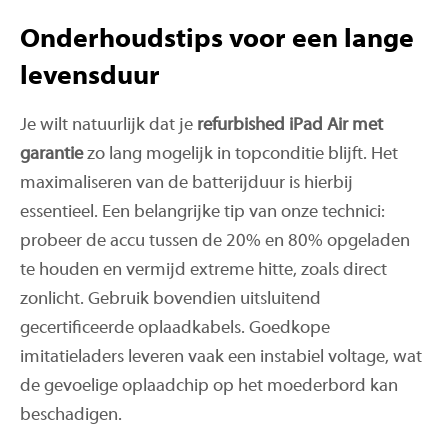
Onderhoudstips voor een lange
levensduur
Je wilt natuurlijk dat je
refurbished iPad Air met
garantie
zo lang mogelijk in topconditie blijft. Het
maximaliseren van de batterijduur is hierbij
essentieel. Een belangrijke tip van onze technici:
probeer de accu tussen de 20% en 80% opgeladen
te houden en vermijd extreme hitte, zoals direct
zonlicht. Gebruik bovendien uitsluitend
gecertificeerde oplaadkabels. Goedkope
imitatieladers leveren vaak een instabiel voltage, wat
de gevoelige oplaadchip op het moederbord kan
beschadigen.