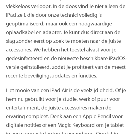
vlekkeloos verloopt. In de doos vind je niet alleen de
iPad zelf, die door onze technici volledig is
geoptimaliseerd, maar ook een hoogwaardige
oplaadkabel en adapter. Je kunt dus direct aan de
slag zonder eerst op zoek te moeten naar de juiste
accessoires. We hebben het toestel alvast voor je
gedesinfecteerd en de nieuwste beschikbare iPadOS-
versie geïnstalleerd, zodat je profiteert van de meest
recente beveiligingsupdates en functies.
Het mooie van een iPad Air is de veelzijdigheid. Of je
hem nu gebruikt voor je studie, werk of puur voor
entertainment, de juiste accessoires maken de
ervaring compleet. Denk aan een Apple Pencil voor
digitale notities of een Magic Keyboard om je tablet