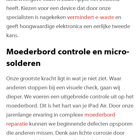
heeft. Kiezen voor een device dat door onze
specialisten is nagekeken
vermindert e-waste
en
geeft hoogwaardige elektronica een eerlijke tweede
kans.
Moederbord controle en micro-
solderen
Onze grootste kracht ligt in wat je niet ziet. Waar
anderen stoppen bij een visuele check, gaan wij
dieper. We voeren een uitgebreide controle uit op het
moederbord. Dit is het hart van je iPad Air. Door onze
jarenlange ervaring in complexe
moederbord
reparatie
kunnen we beginnende defecten opsporen
die anderen missen. Denk aan lichte corrosie door