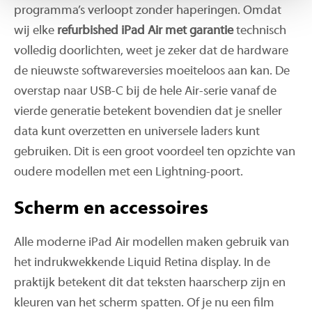
programma’s verloopt zonder haperingen. Omdat
wij elke
refurbished iPad Air met garantie
technisch
volledig doorlichten, weet je zeker dat de hardware
de nieuwste softwareversies moeiteloos aan kan. De
overstap naar USB-C bij de hele Air-serie vanaf de
vierde generatie betekent bovendien dat je sneller
data kunt overzetten en universele laders kunt
gebruiken. Dit is een groot voordeel ten opzichte van
oudere modellen met een Lightning-poort.
Scherm en accessoires
Alle moderne iPad Air modellen maken gebruik van
het indrukwekkende Liquid Retina display. In de
praktijk betekent dit dat teksten haarscherp zijn en
kleuren van het scherm spatten. Of je nu een film