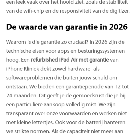
een leek vaak over het hoofd ziet, zoals de stabiliteit
van de wifi-chip en de responsiviteit van de digitizer.
De waarde van garantie in 2026
Waarom is die garantie zo cruciaal? In 2026 zijn de
technische eisen voor apps en besturingssystemen
hoog. Een
refurbished iPad Air met garantie
van
iPhone Kliniek dekt zowel hardware- als
softwareproblemen die buiten jouw schuld om
ontstaan. We bieden een garantieperiode van 12 tot
24 maanden. Dit geeft je de gemoedsrust die je bij
een particuliere aankoop volledig mist. We zijn
transparant over onze voorwaarden en werken niet
met kleine lettertjes. Ook voor de batterij hanteren
we strikte normen. Als de capaciteit niet meer aan