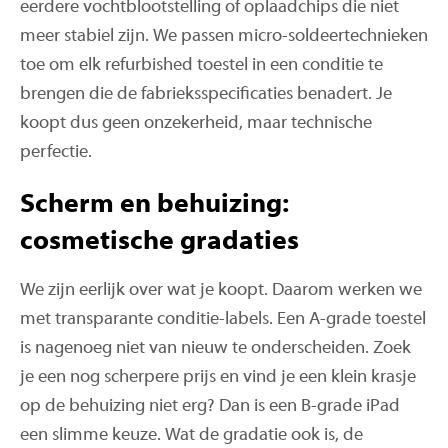
eerdere vochtblootstelling of oplaadchips die niet
meer stabiel zijn. We passen micro-soldeertechnieken
toe om elk refurbished toestel in een conditie te
brengen die de fabrieksspecificaties benadert. Je
koopt dus geen onzekerheid, maar technische
perfectie.
Scherm en behuizing:
cosmetische gradaties
We zijn eerlijk over wat je koopt. Daarom werken we
met transparante conditie-labels. Een A-grade toestel
is nagenoeg niet van nieuw te onderscheiden. Zoek
je een nog scherpere prijs en vind je een klein krasje
op de behuizing niet erg? Dan is een B-grade iPad
een slimme keuze. Wat de gradatie ook is, de