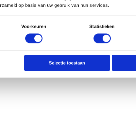
erzameld op basis van uw gebruik van hun services.
Voorkeuren
Statistieken
Selectie toestaan