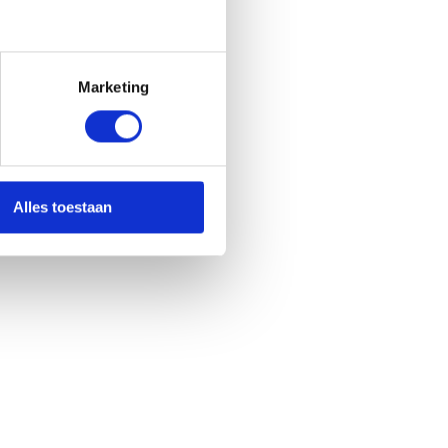
Marketing
Alles toestaan