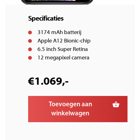
Specificaties
3174 mAh batterij
Apple A12 Bionic-chip
6.5 inch Super Retina
12 megapixel camera
€
1.069,-
Toevoegen aan
winkelwagen