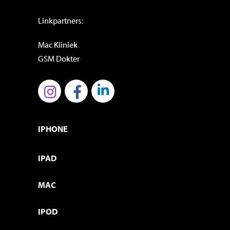
Linkpartners:
Mac Kliniek
GSM Dokter
IPHONE
IPAD
MAC
IPOD