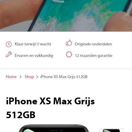
Klaar terwijl U wacht
Originele onderdelen
Ervaren en vakkundig
12 maanden garantie
Home
Shop
iPhone XS Max Grijs 512GB
iPhone XS Max Grijs
512GB