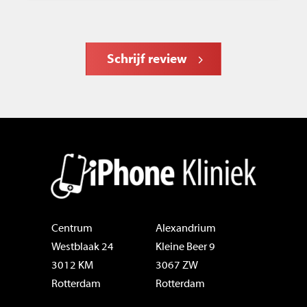
Schrijf review
Centrum
Alexandrium
Westblaak 24
Kleine Beer 9
3012 KM
3067 ZW
Rotterdam
Rotterdam