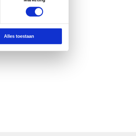
Alles toestaan