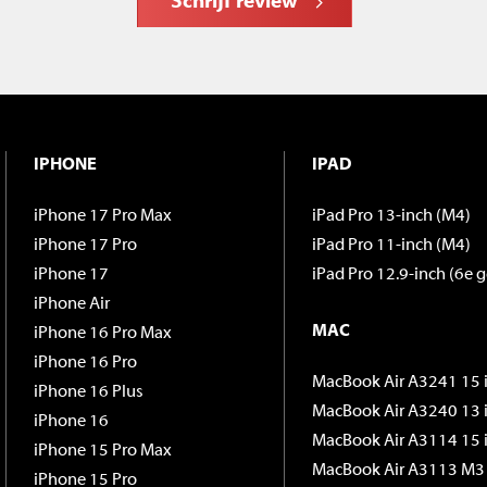
Schrijf review
IPHONE
IPAD
iPhone 17 Pro Max
iPad Pro 13-inch (M4)
iPhone 17 Pro
iPad Pro 11-inch (M4)
iPhone 17
iPad Pro 12.9-inch (6e g
iPhone Air
MAC
iPhone 16 Pro Max
iPhone 16 Pro
MacBook Air A3241 15 
iPhone 16 Plus
MacBook Air A3240 13 
iPhone 16
MacBook Air A3114 15 
iPhone 15 Pro Max
MacBook Air A3113 M3 
iPhone 15 Pro