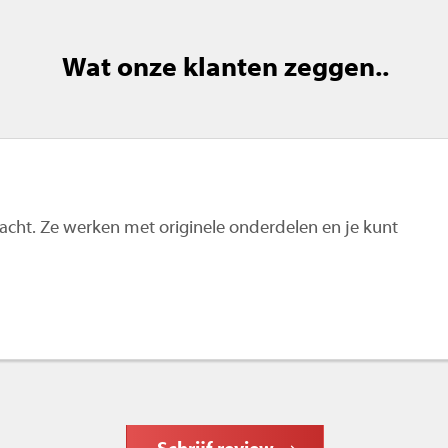
Wat onze klanten zeggen..
 wacht. Ze werken met originele onderdelen en je kunt