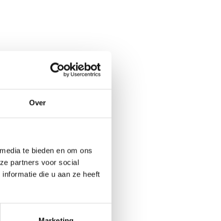
Over
 media te bieden en om ons
ze partners voor social
nformatie die u aan ze heeft
Marketing