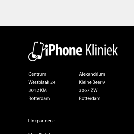
Centrum
Alexandrium
Westblaak 24
Kleine Beer 9
3012 KM
3067 ZW
Rotterdam
Rotterdam
Linkpartners: