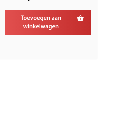
Toevoegen aan
winkelwagen