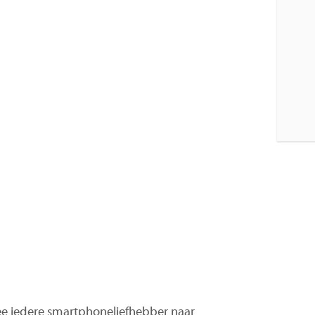
e iedere smartphoneliefhebber naar