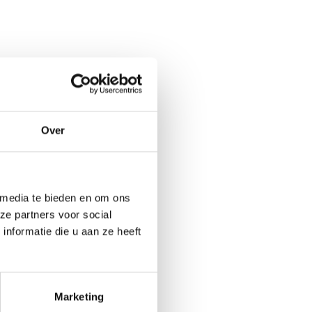
Over
 media te bieden en om ons
ze partners voor social
nformatie die u aan ze heeft
Marketing