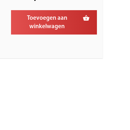
Toevoegen aan
winkelwagen