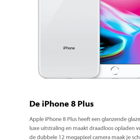
De iPhone 8 Plus
Apple iPhone 8 Plus heeft een glanzende glaz
luxe uitstraling en maakt draadloos opladen vo
de dubbele 12 megapixel camera maak je scher