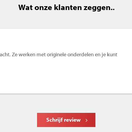
Wat onze klanten zeggen..
 wacht. Ze werken met originele onderdelen en je kunt
Schrijf review