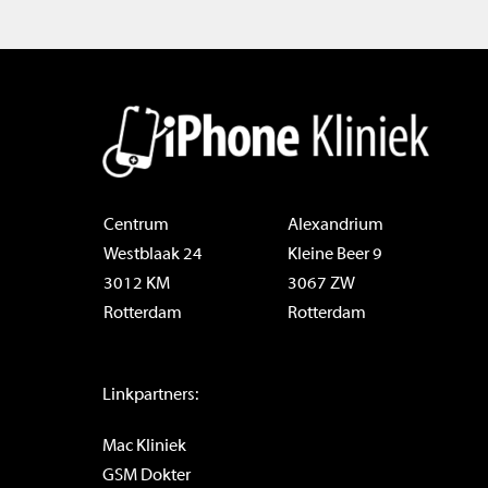
Centrum
Alexandrium
Westblaak 24
Kleine Beer 9
3012 KM
3067 ZW
Rotterdam
Rotterdam
Linkpartners:
Mac Kliniek
GSM Dokter