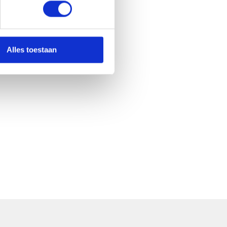
Alles toestaan