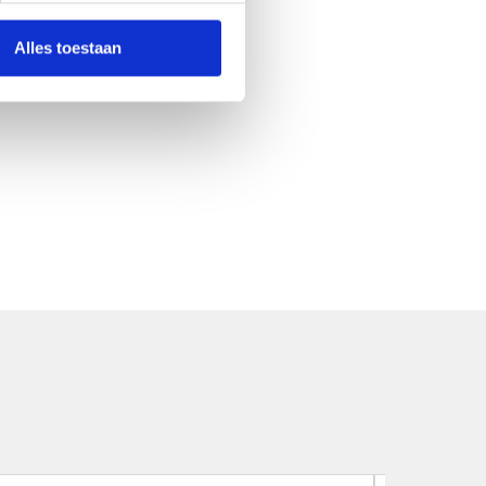
Alles toestaan