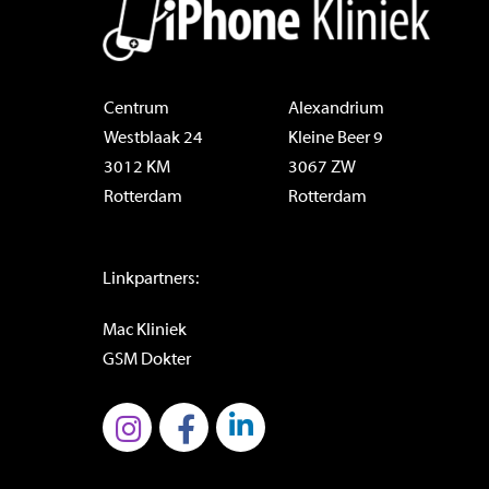
Centrum
Alexandrium
Westblaak 24
Kleine Beer 9
3012 KM
3067 ZW
Rotterdam
Rotterdam
Linkpartners:
Mac Kliniek
GSM Dokter