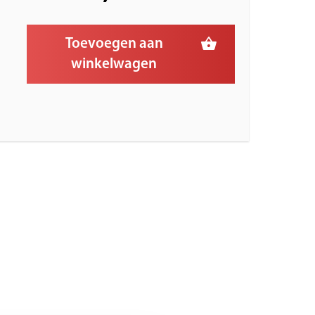
Toevoegen aan
winkelwagen