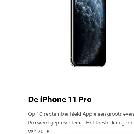
De iPhone 11 Pro
Op 10 september hield Apple een groots eve
Pro werd gepresenteerd. Het toestel kan gezi
van 2018.