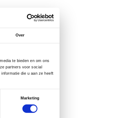
Over
 media te bieden en om ons
ze partners voor social
nformatie die u aan ze heeft
Marketing