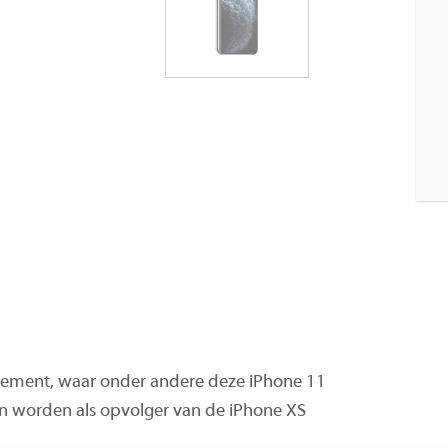
nement, waar onder andere deze iPhone 11
en worden als opvolger van de iPhone XS