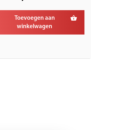
Toevoegen aan
winkelwagen