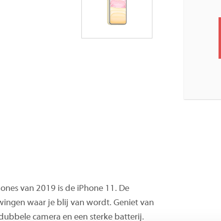
hones van 2019 is de iPhone 11. De
wingen waar je blij van wordt. Geniet van
dubbele camera en een sterke batterij.