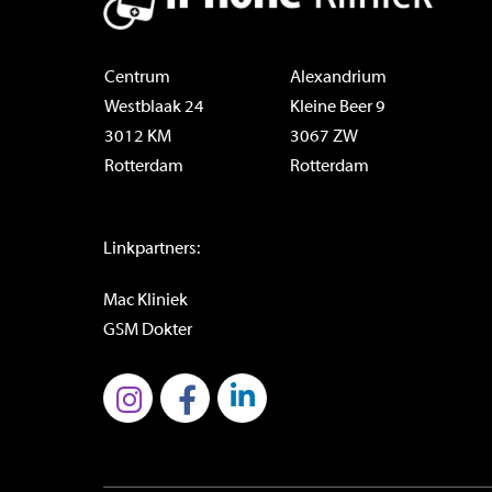
Centrum
Alexandrium
Westblaak 24
Kleine Beer 9
3012 KM
3067 ZW
Rotterdam
Rotterdam
Linkpartners:
Mac Kliniek
GSM Dokter