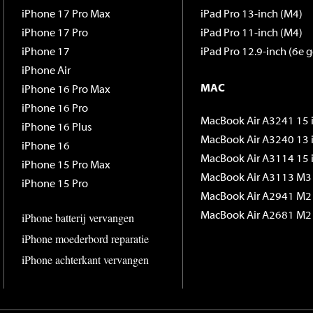
iPhone 17 Pro Max
iPad Pro 13-inch (M4)
iPhone 17 Pro
iPad Pro 11-inch (M4)
iPhone 17
iPad Pro 12.9-inch (6e g
iPhone Air
MAC
iPhone 16 Pro Max
iPhone 16 Pro
MacBook Air A3241 15 
iPhone 16 Plus
MacBook Air A3240 13 
iPhone 16
MacBook Air A3114 15 
iPhone 15 Pro Max
MacBook Air A3113 M3 
iPhone 15 Pro
MacBook Air A2941 M2 
iPhone batterij vervangen
MacBook Air A2681 M2 
iPhone moederbord reparatie
iPhone achterkant vervangen