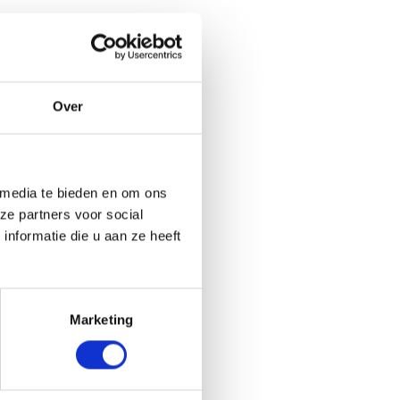
Over
 media te bieden en om ons
ze partners voor social
nformatie die u aan ze heeft
Marketing