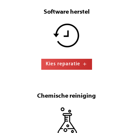
Software herstel
Kies reparatie
Chemische reiniging