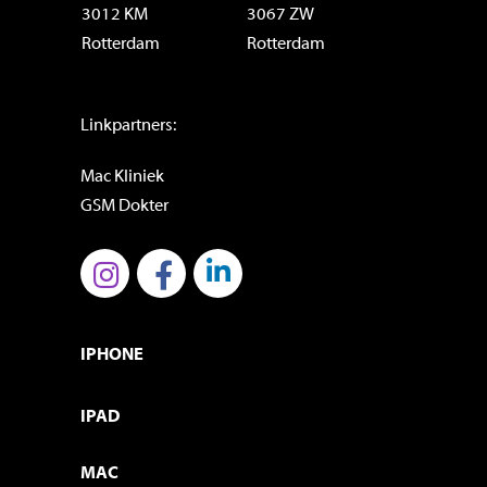
3012 KM
3067 ZW
Rotterdam
Rotterdam
Linkpartners:
Mac Kliniek
GSM Dokter
IPHONE
IPAD
MAC