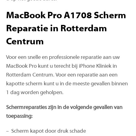
MacBook Pro A1708 Scherm
Reparatie in Rotterdam
Centrum
Voor een snelle en professionele reparatie aan uw
MacBook Pro kunt u terecht bij iPhone Kliniek in
Rotterdam Centrum. Voor een reparatie aan een
kapotte scherm kunt u in de meeste gevallen binnen
1 dag worden geholpen.
Schermreparaties zijn in de volgende gevallen van
toepassing:
– Scherm kapot door druk schade