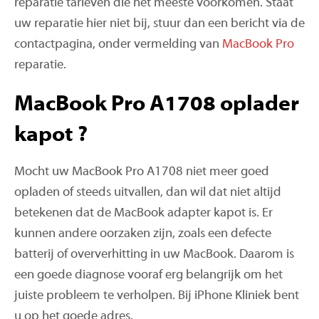
reparatie tarieven die het meeste voorkomen. Staat
uw reparatie hier niet bij, stuur dan een bericht via de
contactpagina, onder vermelding van
MacBook Pro
reparatie.
MacBook Pro A1708 oplader
kapot ?
Mocht uw MacBook Pro A1708 niet meer goed
opladen of steeds uitvallen, dan wil dat niet altijd
betekenen dat de MacBook adapter kapot is. Er
kunnen andere oorzaken zijn, zoals een defecte
batterij of oververhitting in uw MacBook. Daarom is
een goede diagnose vooraf erg belangrijk om het
juiste probleem te verholpen. Bij iPhone Kliniek bent
u op het goede adres.