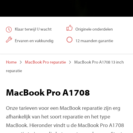
Klaar terwijl U wacht
Originele onderdelen
Ervaren en vakkundig
12 maanden garantie
Home
MacBook Pro reparatie
MacBook Pro A1708 13 inch
reparatie
MacBook Pro A1708
Onze tarieven voor een MacBook reparatie zijn erg
afhankelijk van het soort reparatie en het type
MacBook. Hieronder vindt u de MacBook Pro A1708