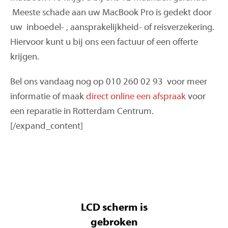
Meeste schade aan uw MacBook Pro is gedekt door
uw inboedel- , aansprakelijkheid- of reisverzekering.
Hiervoor kunt u bij ons een factuur of een offerte
krijgen.
Bel ons vandaag nog op 010 260 02 93 voor meer
informatie of maak
direct online een afspraak
voor
een reparatie in Rotterdam Centrum.
[/expand_content]
LCD scherm is
gebroken