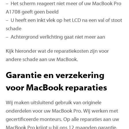
– Het scherm reageert niet meer of uw MacBook Pro
A1708 geeft geen beeld
– U heeft een inkt vlek op het LCD na een val of stoot
schade
– Achtergrond verlichting gaat niet meer aan
Kijk hieronder wat de reparatiekosten zijn voor
andere schade aan uw MacBook.
Garantie en verzekering
voor MacBook reparaties
Wij maken uitsluitend gebruik van originele
onderdelen voor uw MacBook Pro. Wij werken met
gecertificeerde monteurs. Op alle reparaties aan uw
MacBook Pro krijgt u bij ons 12 maanden garantie.