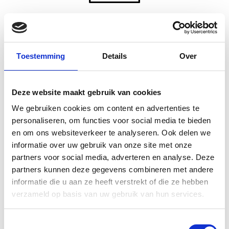
Kies reparatie
Toestemming
Details
Over
Trackpad
Deze website maakt gebruik van cookies
We gebruiken cookies om content en advertenties te
personaliseren, om functies voor social media te bieden
en om ons websiteverkeer te analyseren. Ook delen we
informatie over uw gebruik van onze site met onze
partners voor social media, adverteren en analyse. Deze
Kies reparatie
partners kunnen deze gegevens combineren met andere
informatie die u aan ze heeft verstrekt of die ze hebben
verzameld op basis van uw gebruik van hun services.
Toestemmingsselectie
USB-C Aansluiting /