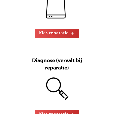
Kies reparatie
Diagnose (vervalt bij
reparatie)