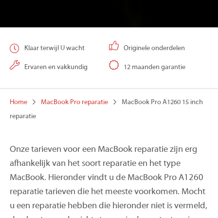
Klaar terwijl U wacht
Originele onderdelen
Ervaren en vakkundig
12 maanden garantie
Home
MacBook Pro reparatie
MacBook Pro A1260 15 inch
reparatie
Onze tarieven voor een MacBook reparatie zijn erg
afhankelijk van het soort reparatie en het type
MacBook. Hieronder vindt u de MacBook Pro A1260
reparatie tarieven die het meeste voorkomen. Mocht
u een reparatie hebben die hieronder niet is vermeld,