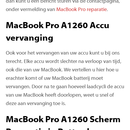
dan kunt u een bericht sturen via de contactpagina,
onder vermelding van
MacBook Pro reparatie
.
MacBook Pro A1260 Accu
vervanging
Ook voor het vervangen van uw accu kunt u bij ons
terecht. Elke accu wordt slechter na verloop van tijd,
ook die van uw MacBook. We vertellen u hier hoe u
erachter komt of uw MacBook batterij moet
vervangen. Door na te gaan hoeveel laadcycli de accu
van uw MacBook heeft doorlopen, weet u snel of
deze aan vervanging toe is.
MacBook Pro A1260 Scherm