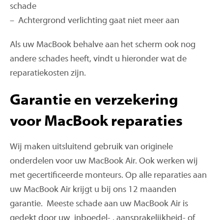
schade
– Achtergrond verlichting gaat niet meer aan
Als uw MacBook behalve aan het scherm ook nog
andere schades heeft, vindt u hieronder wat de
reparatiekosten zijn.
Garantie en verzekering
voor MacBook reparaties
Wij maken uitsluitend gebruik van originele
onderdelen voor uw MacBook Air. Ook werken wij
met gecertificeerde monteurs. Op alle reparaties aan
uw MacBook Air krijgt u bij ons 12 maanden
garantie. Meeste schade aan uw MacBook Air is
gedekt door uw inboedel- , aansprakelijkheid- of