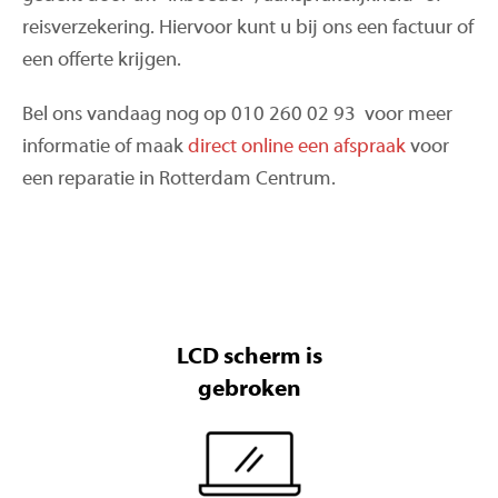
reisverzekering. Hiervoor kunt u bij ons een factuur of
een offerte krijgen.
Bel ons vandaag nog op 010 260 02 93 voor meer
informatie of maak
direct online een afspraak
voor
een reparatie in Rotterdam Centrum.
LCD scherm is
gebroken