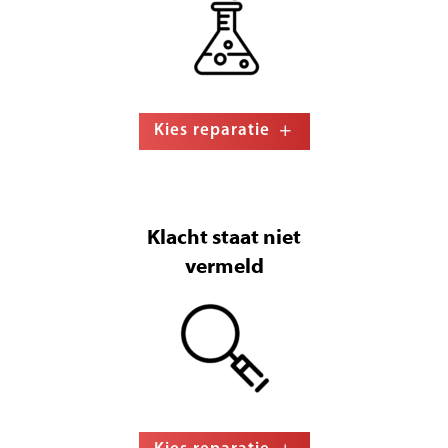
Kies reparatie
Klacht staat niet
vermeld