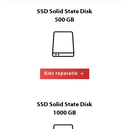
SSD Solid State Disk
500 GB
Kies reparatie
SSD Solid State Disk
1000 GB