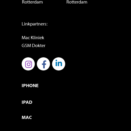
Rotterdam
Rotterdam
Linkpartners:
Mac Kliniek
GSM Dokter
IPHONE
IPAD
MAC