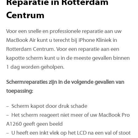
Reparatie in Rotterdam
Centrum
Voor een snelle en professionele reparatie aan uw
MacBook Air kunt u terecht bij iPhone Kliniek in
Rotterdam Centrum. Voor een reparatie aan een
kapotte scherm kunt u in de meeste gevallen binnen
1 dag worden geholpen.
Schermreparaties zijn in de volgende gevallen van
toepassing:
– Scherm kapot door druk schade
– Het scherm reageert niet meer of uw MacBook Pro
A1260 geeft geen beeld
– U heeft een inkt vlek op het LCD na een val of stoot