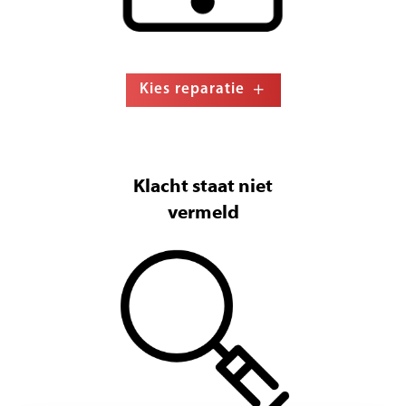
Kies reparatie
Klacht staat niet
vermeld