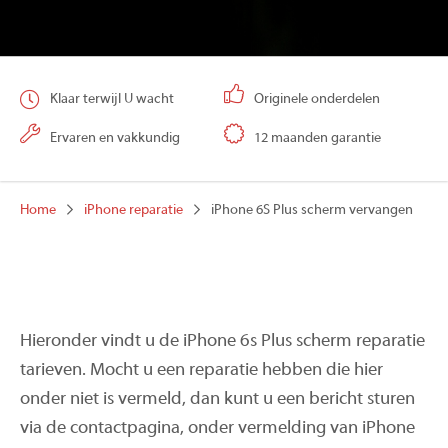
Klaar terwijl U wacht
Originele onderdelen
Ervaren en vakkundig
12 maanden garantie
Home
iPhone reparatie
iPhone 6S Plus scherm vervangen
Hieronder vindt u de iPhone 6s Plus scherm reparatie
tarieven. Mocht u een reparatie hebben die hier
onder niet is vermeld, dan kunt u een bericht sturen
via de contactpagina, onder vermelding van iPhone