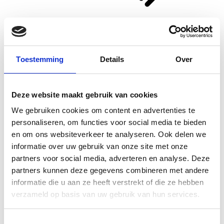
Kies reparatie
Toestemming
Details
Over
Deze website maakt gebruik van cookies
We gebruiken cookies om content en advertenties te
personaliseren, om functies voor social media te bieden
en om ons websiteverkeer te analyseren. Ook delen we
informatie over uw gebruik van onze site met onze
partners voor social media, adverteren en analyse. Deze
partners kunnen deze gegevens combineren met andere
informatie die u aan ze heeft verstrekt of die ze hebben
verzameld op basis van uw gebruik van hun services.
Toestemmingsselectie