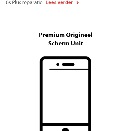
Lees verder
6s Plus reparatie.
Premium Origineel
Scherm Unit